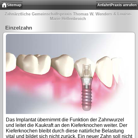
Sitemap
Anfahrt
Praxis anrufen
Zahnärztliche Gemeinschaftspraxis Thomas W. Wenders & Louise-
Marie Hellenbroich
Einzelzahn
Das Implantat übernimmt die Funktion der Zahnwurzel
und leitet die Kaukraft an den Kieferknochen weiter. Der
Kieferknochen bleibt durch diese natürliche Belastung
vital und bildet sich nicht zurück. Ein neuer Zahn soll nicht