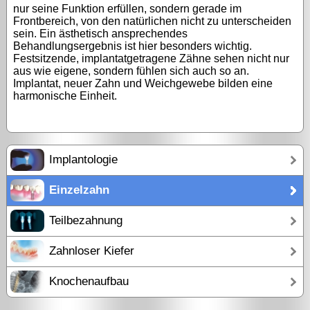
nur seine Funktion erfüllen, sondern gerade im
Frontbereich, von den natürlichen nicht zu unterscheiden
sein. Ein ästhetisch ansprechendes
Behandlungsergebnis ist hier besonders wichtig.
Festsitzende, implantatgetragene Zähne sehen nicht nur
aus wie eigene, sondern fühlen sich auch so an.
Implantat, neuer Zahn und Weichgewebe bilden eine
harmonische Einheit.
Implantologie
Einzelzahn
Teilbezahnung
Zahnloser Kiefer
Knochenaufbau