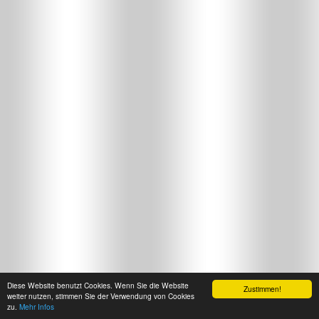
Diese Website benutzt Cookies. Wenn Sie die Website
Zustimmen!
weiter nutzen, stimmen Sie der Verwendung von Cookies
zu.
Mehr Infos